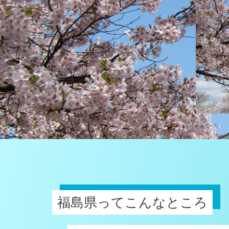
福島県ってこんなところ