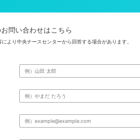
のお問い合わせはこちら
容により中央ナースセンターから回答する場合があります。