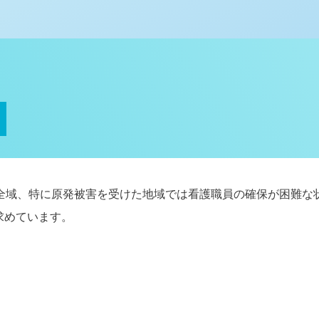
県全域、特に原発被害を受けた地域では看護職員の確保が困難な
求めています。