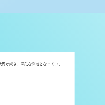
状況が続き、深刻な問題となっていま