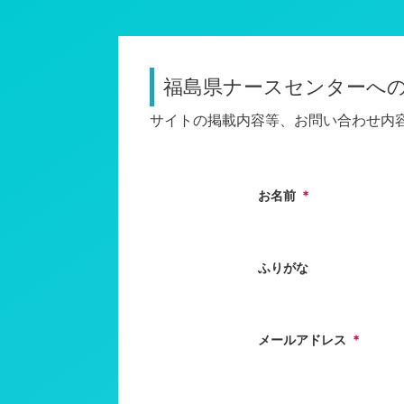
福島県ナースセンターへ
サイトの掲載内容等、お問い合わせ内
お名前
*
ふりがな
メールアドレス
*