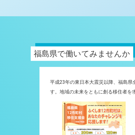
福島県で働いてみませんか
平成23年の東日本大震災以降、福島
す。地域の未来をともに創る移住者を