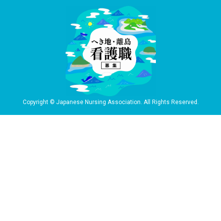
Copyright © Japanese Nursing Association. All Rights Reserved.