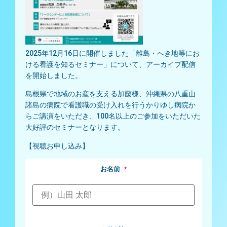
2025年12月16日に開催しました「離島・へき地等にお
ける看護を知るセミナー」について、アーカイブ配信
を開始しました。
島根県で地域のお産を支える加藤様、沖縄県の八重山
諸島の病院で看護職の受け入れを行うかりゆし病院か
らご講演をいただき、100名以上のご参加をいただいた
大好評のセミナーとなります。
【視聴お申し込み】
お名前
*