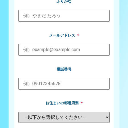
ふりがな
メールアドレス
*
電話番号
お住まいの都道府県
*