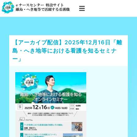
【アーカイブ配信】2025年12月16日「離
島・へき地等における看護を知るセミナ
ー」