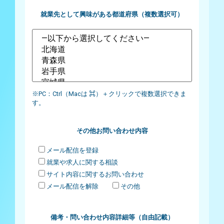
就業先として興味がある都道府県（複数選択可）
※PC：Ctrl（Macは ⌘）＋クリックで複数選択できま
す。
その他お問い合わせ内容
メール配信を登録
就業や求人に関する相談
サイト内容に関するお問い合わせ
メール配信を解除
その他
備考・問い合わせ内容詳細等（自由記載）