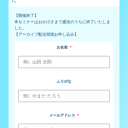
【開催終了】
本セミナーはおかげさまで盛況のうちに終了いたしま
した。
【アーカイブ配信視聴お申し込み】
お名前
*
ふりがな
メールアドレス
*