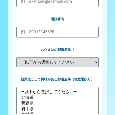
電話番号
お住まいの都道府県
*
就業先として興味がある都道府県（複数選択可）