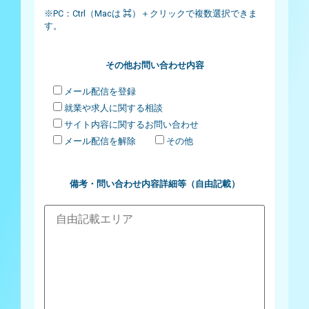
※PC：Ctrl（Macは ⌘）＋クリックで複数選択できま
す。
その他お問い合わせ内容
メール配信を登録
就業や求人に関する相談
サイト内容に関するお問い合わせ
メール配信を解除
その他
備考・問い合わせ内容詳細等（自由記載）