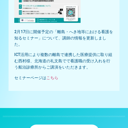
2月17日に開催予定の「離島・へき地等における看護を
知るセミナー」について、講師の情報を更新しまし
た。
ICT活用により複数の離島で連携した医療提供に取り組
む西村様、北海道の礼文島でで看護職の受け入れを行
う船泊診療所からご講演をいただきます。
セミナーページは
こちら